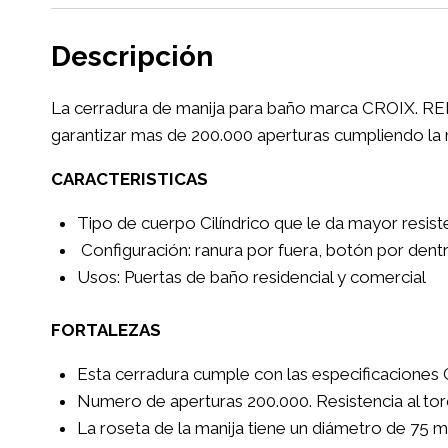
Descripción
La cerradura de manija para baño marca CROIX. REF 
garantizar mas de 200.000 aperturas cumpliendo la
CARACTERISTICAS
Tipo de cuerpo Cilíndrico que le da mayor resiste
Configuración: ranura por fuera, botón por dentr
Usos: Puertas de baño residencial y comercial
FORTALEZAS
Esta cerradura cumple con las especificaciones 
Numero de aperturas 200.000. Resistencia al torq
La roseta de la manija tiene un diámetro de 75