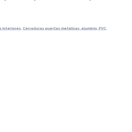
 interiores
,
Cerraduras puertas metálicas, aluminio, PVC
,