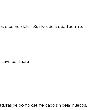
s o comerciales. Su nivel de calidad permite
llave por fuera.
raduras de pomo del mercado sin dejar huecos.