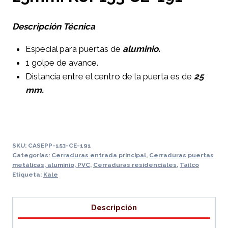
Descripción Técnica
Especial para puertas de
aluminio.
1 golpe de avance.
Distancia entre el centro de la puerta es de
25
mm.
SKU:
CASEPP-153-CE-191
Categorías:
Cerraduras entrada principal
,
Cerraduras puertas
metálicas, aluminio, PVC
,
Cerraduras residenciales
,
Tailco
Etiqueta:
Kale
Descripción