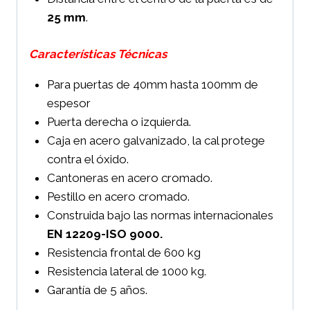
25 mm
.
Características Técnicas
Para puertas de 40mm hasta 100mm de
espesor
Puerta derecha o izquierda.
Caja en acero galvanizado, la cal protege
contra el óxido.
Cantoneras en acero cromado.
Pestillo en acero cromado.
Construida bajo las normas internacionales
EN 12209-ISO 9000.
Resistencia frontal de 600 kg
Resistencia lateral de 1000 kg.
Garantía de 5 años.