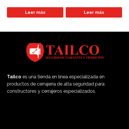
Leer más
Leer más
Tailco
es una tienda en línea especializada en
productos de cerrajería de alta seguridad para
constructores y cerrajeros especializados.