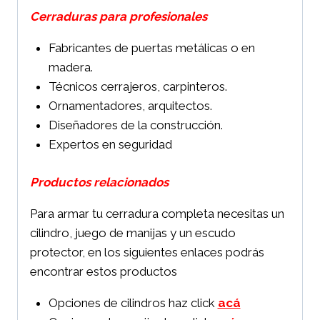
Cerraduras para profesionales
Fabricantes de puertas metálicas o en
madera.
Técnicos cerrajeros, carpinteros.
Ornamentadores, arquitectos.
Diseñadores de la construcción.
Expertos en seguridad
Productos relacionados
Para armar tu cerradura completa necesitas un
cilindro, juego de manijas y un escudo
protector, en los siguientes enlaces podrás
encontrar estos productos
Opciones de cilindros haz click
acá