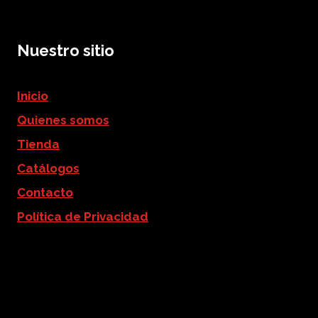
Nuestro sitio
Inicio
Quienes somos
Tienda
Catálogos
Contacto
Política de Privacidad