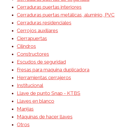
Cerraduras puertas interiores
Cerraduras puertas metálicas, aluminio, PVC
Cerraduras residenciales
Cerrojos auxiliares
Cierrapuertas
Cilindros
Constructores
Escudos de seguridad
Fresas para maquina duplicadora
Herramientas cerrajeros
Institucional
Llave de punto Snap - KTBS
Llaves en blanco
Manijas
Máquinas de hacer llaves
Otros