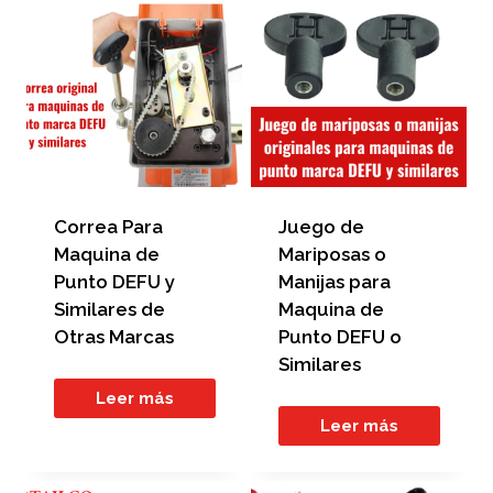
Correa Para
Juego de
Maquina de
Mariposas o
Punto DEFU y
Manijas para
Similares de
Maquina de
Otras Marcas
Punto DEFU o
Similares
Leer más
Leer más