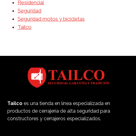
Residencial
Seguridad
Seguridad motos y bicicletas
Tailco
Tailco
es una tienda en línea especializada en
productos de cerrajería de alta seguridad para
constructores y cerrajeros especializados.