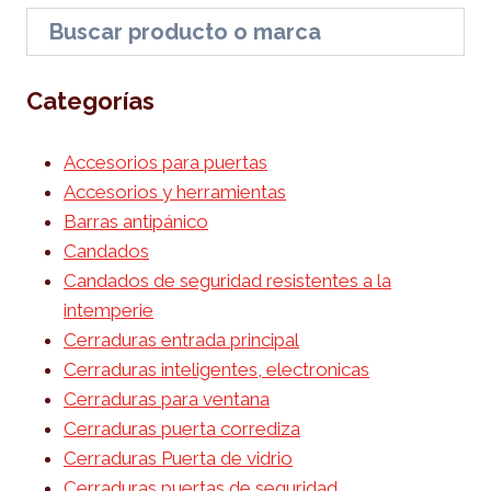
Categorías
Accesorios para puertas
Accesorios y herramientas
Barras antipánico
Candados
Candados de seguridad resistentes a la
intemperie
Cerraduras entrada principal
Cerraduras inteligentes, electronicas
Cerraduras para ventana
Cerraduras puerta corrediza
Cerraduras Puerta de vidrio
Cerraduras puertas de seguridad