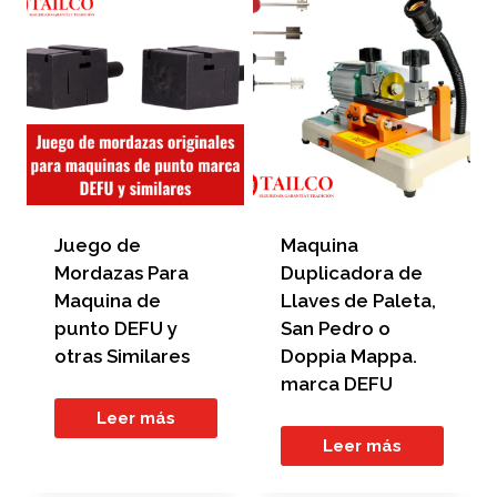
Juego de
Maquina
Mordazas Para
Duplicadora de
Maquina de
Llaves de Paleta,
punto DEFU y
San Pedro o
otras Similares
Doppia Mappa.
marca DEFU
Leer más
Leer más