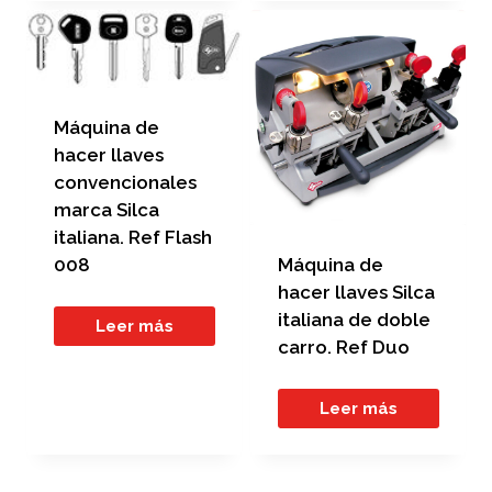
Máquina de
hacer llaves
convencionales
marca Silca
italiana. Ref Flash
Máquina de
008
hacer llaves Silca
italiana de doble
Leer más
carro. Ref Duo
Leer más