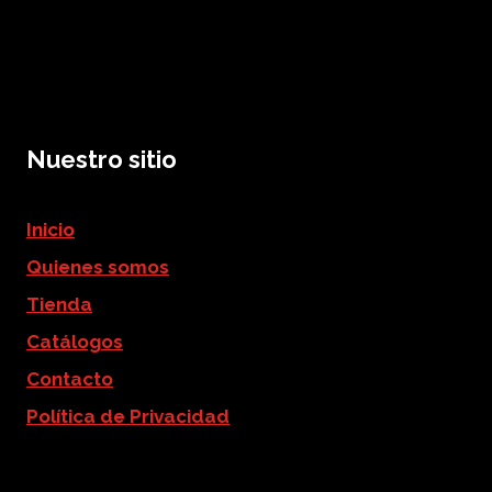
Nuestro sitio
Inicio
Quienes somos
Tienda
Catálogos
Contacto
Política de Privacidad