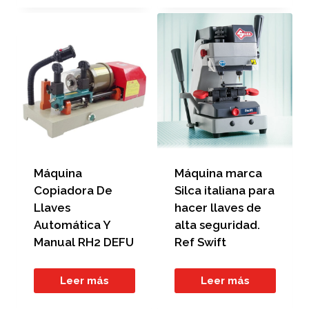
Máquina
Máquina marca
Copiadora De
Silca italiana para
Llaves
hacer llaves de
Automática Y
alta seguridad.
Manual RH2 DEFU
Ref Swift
Leer más
Leer más