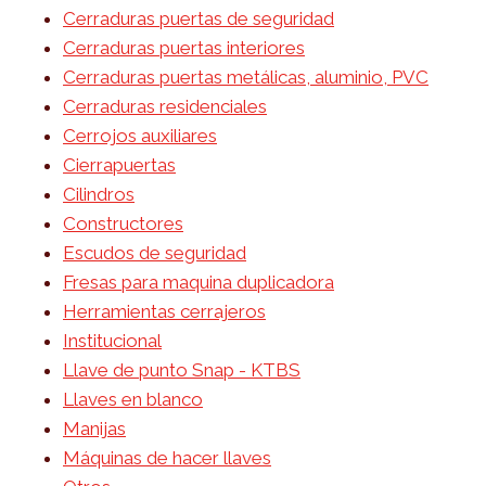
Cerraduras puertas de seguridad
Cerraduras puertas interiores
Cerraduras puertas metálicas, aluminio, PVC
Cerraduras residenciales
Cerrojos auxiliares
Cierrapuertas
Cilindros
Constructores
Escudos de seguridad
Fresas para maquina duplicadora
Herramientas cerrajeros
Institucional
Llave de punto Snap - KTBS
Llaves en blanco
Manijas
Máquinas de hacer llaves