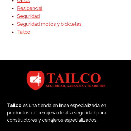
Otros
Residencial
Seguridad
Seguridad motos y bicicletas
Tailco
Tailco
es una tienda en línea especializada en
productos de cerrajería de alta seguridad para
constructores y cerrajeros especializados.