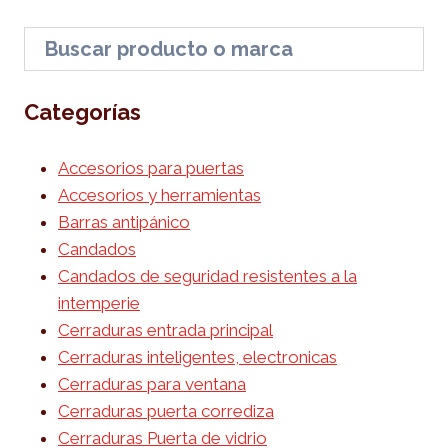
Categorías
Accesorios para puertas
Accesorios y herramientas
Barras antipánico
Candados
Candados de seguridad resistentes a la
intemperie
Cerraduras entrada principal
Cerraduras inteligentes, electronicas
Cerraduras para ventana
Cerraduras puerta corrediza
Cerraduras Puerta de vidrio