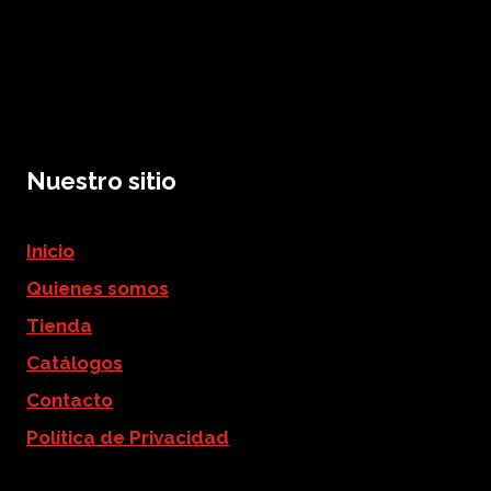
Nuestro sitio
Inicio
Quienes somos
Tienda
Catálogos
Contacto
Política de Privacidad