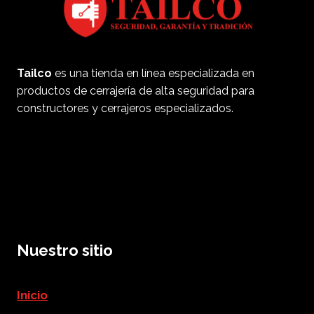
Tailco
es una tienda en línea especializada en
productos de cerrajería de alta seguridad para
constructores y cerrajeros especializados.
Nuestro sitio
Inicio