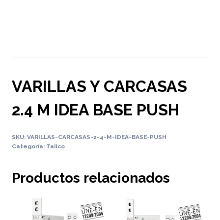
VARILLAS Y CARCASAS
2.4 M IDEA BASE PUSH
SKU:
VARILLAS-CARCASAS-2-4-M-IDEA-BASE-PUSH
Categoría:
Tailco
Productos relacionados