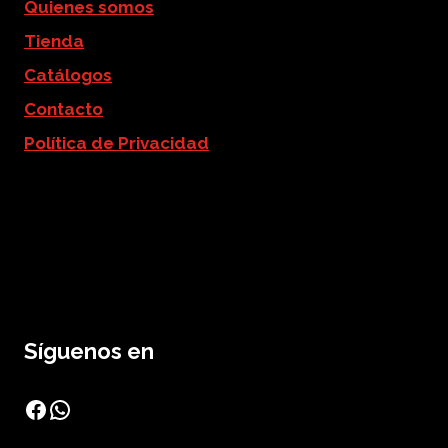
Quienes somos
Tienda
Catálogos
Contacto
Política de Privacidad
Síguenos en
Facebook
WhatsApp