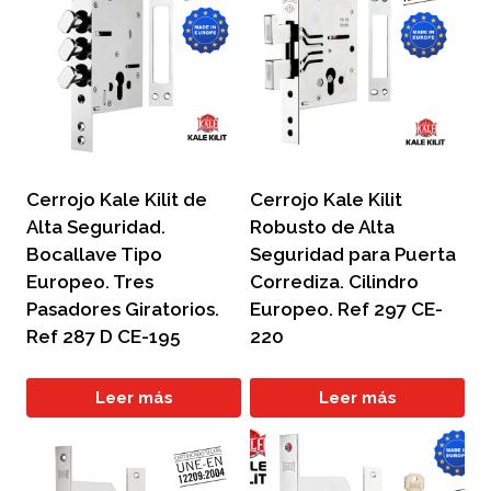
Cerrojo Kale Kilit de
Cerrojo Kale Kilit
Alta Seguridad.
Robusto de Alta
Bocallave Tipo
Seguridad para Puerta
Europeo. Tres
Corrediza. Cilindro
Pasadores Giratorios.
Europeo. Ref 297 CE-
Ref 287 D CE-195
220
Leer más
Leer más