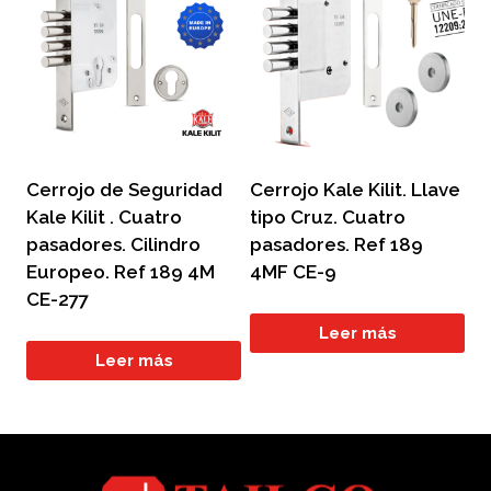
Cerrojo de Seguridad
Cerrojo Kale Kilit. Llave
Kale Kilit . Cuatro
tipo Cruz. Cuatro
pasadores. Cilindro
pasadores. Ref 189
Europeo. Ref 189 4M
4MF CE-9
CE-277
Leer más
Leer más