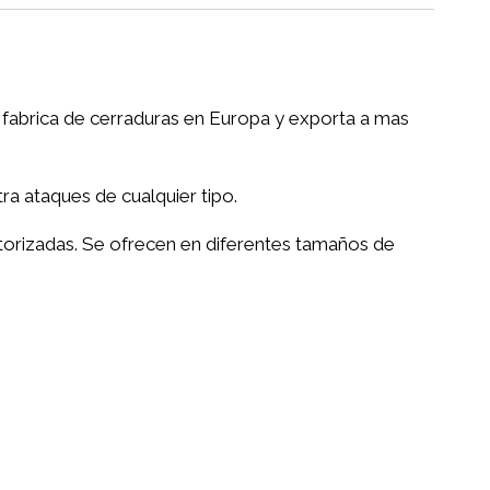
e fabrica de cerraduras en Europa y exporta a mas
a ataques de cualquier tipo.
utorizadas. Se ofrecen en diferentes tamaños de