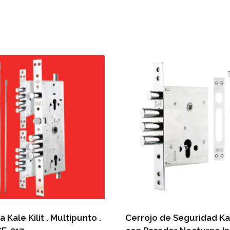
 Kale Kilit . Multipunto .
Cerrojo de Seguridad Kal