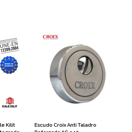
e Kilit
Escudo Croix Anti Taladro