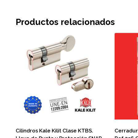
Productos relacionados
Cilindros Kale Kilit Clase KTBS.
Cerradura