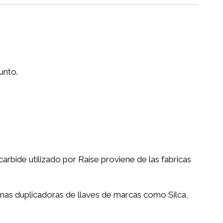
unto.
carbide utilizado por Raise proviene de las fabricas
nas duplicadoras de llaves de marcas como Silca,