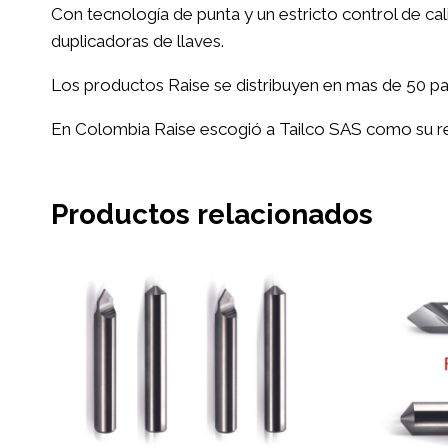
Con tecnología de punta y un estricto control de c
duplicadoras de llaves.
Los productos Raise se distribuyen en mas de 50 país
En Colombia Raise escogió a Tailco SAS como su rep
Productos relacionados