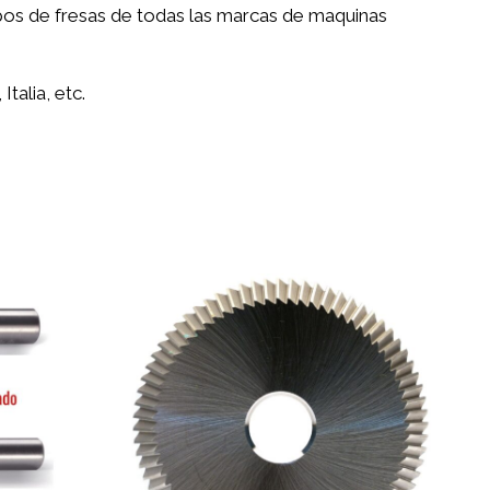
tipos de fresas de todas las marcas de maquinas
talia, etc.