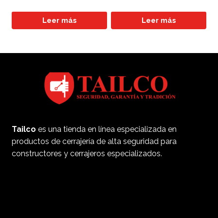
Leer más
Leer más
Tailco
es una tienda en línea especializada en
productos de cerrajería de alta seguridad para
constructores y cerrajeros especializados.