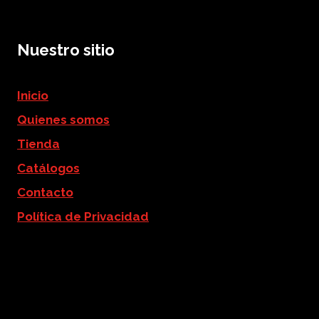
Nuestro sitio
Inicio
Quienes somos
Tienda
Catálogos
Contacto
Política de Privacidad