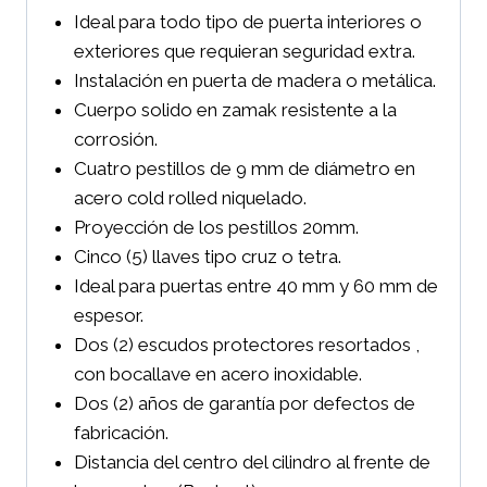
Ideal para todo tipo de puerta interiores o
exteriores que requieran seguridad extra.
Instalación en puerta de madera o metálica.
Cuerpo solido en zamak resistente a la
corrosión.
Cuatro pestillos de 9 mm de diámetro en
acero cold rolled niquelado.
Proyección de los pestillos 20mm.
Cinco (5) llaves tipo cruz o tetra.
Ideal para puertas entre 40 mm y 60 mm de
espesor.
Dos (2) escudos protectores resortados ,
con bocallave en acero inoxidable.
Dos (2) años de garantía por defectos de
fabricación.
Distancia del centro del cilindro al frente de