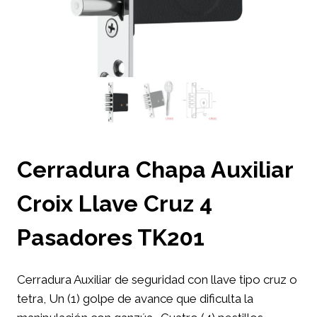
Cerradura Chapa Auxiliar
Croix Llave Cruz 4
Pasadores TK201
Cerradura Auxiliar de seguridad con llave tipo cruz o
tetra, Un (1) golpe de avance que dificulta la