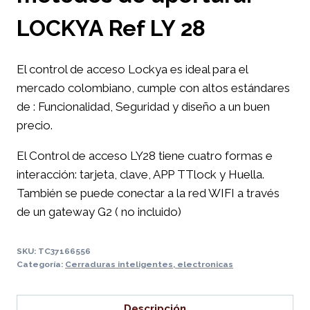
LOCKYA Ref LY 28
El control de acceso Lockya es ideal para el
mercado colombiano, cumple con altos estándares
de : Funcionalidad, Seguridad y diseño a un buen
precio.
El Control de acceso LY28 tiene cuatro formas e
interacción: tarjeta, clave, APP TTlock y Huella.
También se puede conectar a la red WIFI a través
de un gateway G2 ( no incluido)
SKU:
TC37166556
Categoría:
Cerraduras inteligentes, electronicas
Descripción