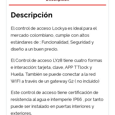
Descripción
El control de acceso Lockya es ideal para el
mercado colombiano, cumple con altos
estándares de : Funcionalidad, Seguridad y
diseño a un buen precio.
El Control de acceso LY28 tiene cuatro formas
e interacción: tarjeta, clave, APP TTlock y
Huella. También se puede conectar a la red
WIFI a través de un gateway G2 ( no incluido)
Este control de acceso tiene certificación de
resistencia al agua e intemperie IP66 , por tanto
puede ser instalado en puertas interiores y
exteriores.