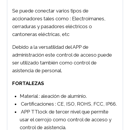
Se puede conectar varios tipos de
accionadores tales como : Electroimanes,
cerraduras y pasadores eléctricos o
cantoneras eléctricas, etc
Debido a la versatilidad del APP de
administración este control de acceso puede
ser utilizado también como control de
asistencia de personal.
FORTALEZAS
Material : aleación de aluminio.
Certificaciones : CE, ISO, ROHS, FCC, IP66.
APP TTlock de tercer nivel que permite
usar el cerrojo como control de acceso y
control de asistencia.