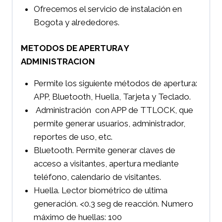
Ofrecemos el servicio de instalación en
Bogota y alrededores.
METODOS DE APERTURA Y
ADMINISTRACION
Permite los siguiente métodos de apertura:
APP, Bluetooth, Huella, Tarjeta y Teclado.
Administración con APP de TTLOCK, que
permite generar usuarios, administrador,
reportes de uso, etc.
Bluetooth. Permite generar claves de
acceso a visitantes, apertura mediante
teléfono, calendario de visitantes.
Huella. Lector biométrico de ultima
generación. <0.3 seg de reacción. Numero
máximo de huellas: 100