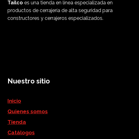
Tailco
es una tienda en línea especializada en
productos de cerrajería de alta seguridad para
constructores y cerrajeros especializados.
Nuestro sitio
Inicio
Quienes somos
Tienda
Catálogos