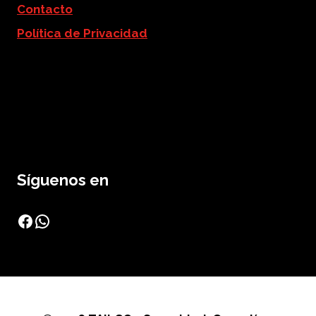
Contacto
Política de Privacidad
Síguenos en
Facebook
WhatsApp