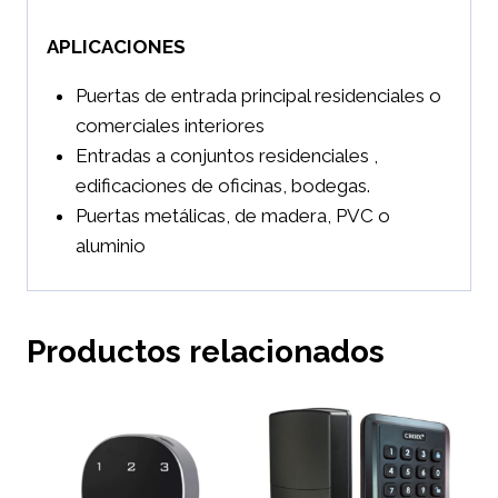
APLICACIONES
Puertas de entrada principal residenciales o
comerciales interiores
Entradas a conjuntos residenciales ,
edificaciones de oficinas, bodegas.
Puertas metálicas, de madera, PVC o
aluminio
Productos relacionados