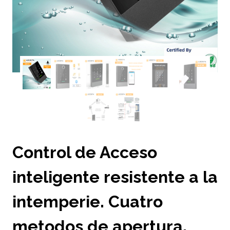
Control de Acceso
inteligente resistente a la
intemperie. Cuatro
metodos de apertura.