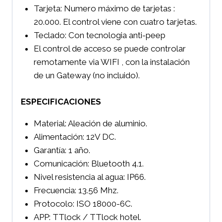
Tarjeta: Numero máximo de tarjetas :
20.000. El control viene con cuatro tarjetas.
Teclado: Con tecnologia anti-peep
El control de acceso se puede controlar
remotamente via WIFI , con la instalación
de un Gateway (no incluido).
ESPECIFICACIONES
Material: Aleación de aluminio.
Alimentación: 12V DC.
Garantía: 1 año.
Comunicación: Bluetooth 4.1.
Nivel resistencia al agua: IP66.
Frecuencia: 13.56 Mhz.
Protocolo: ISO 18000-6C.
APP: TTlock / TTlock hotel.