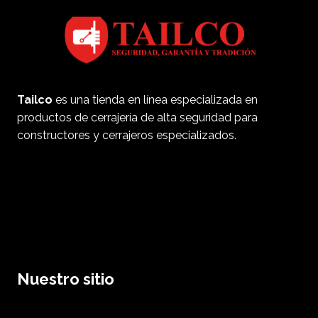
Tailco
es una tienda en línea especializada en
productos de cerrajería de alta seguridad para
constructores y cerrajeros especializados.
Nuestro sitio