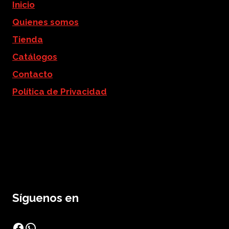
Inicio
Quienes somos
Tienda
Catálogos
Contacto
Política de Privacidad
Síguenos en
Facebook
WhatsApp