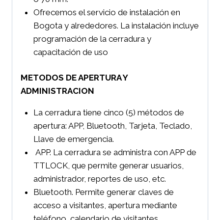
Ofrecemos el servicio de instalación en
Bogota y alrededores. La instalación incluye
programación de la cerradura y
capacitación de uso
METODOS DE APERTURA Y
ADMINISTRACION
La cerradura tiene cinco (5) métodos de
apertura: APP, Bluetooth, Tarjeta, Teclado,
Llave de emergencia.
APP. La cerradura se administra con APP de
TTLOCK, que permite generar usuarios,
administrador, reportes de uso, etc.
Bluetooth. Permite generar claves de
acceso a visitantes, apertura mediante
teléfono, calendario de visitantes.