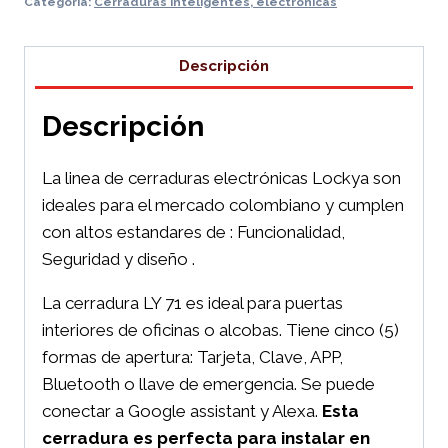
Categoría:
Cerraduras inteligentes, electronicas
Descripción
Descripción
La linea de cerraduras electrónicas Lockya son
ideales para el mercado colombiano y cumplen
con altos estandares de : Funcionalidad,
Seguridad y diseño .
La cerradura LY 71 es ideal para puertas
interiores de oficinas o alcobas. Tiene cinco (5)
formas de apertura: Tarjeta, Clave, APP,
Bluetooth o llave de emergencia. Se puede
conectar a Google assistant y Alexa.
Esta
cerradura es perfecta para instalar en