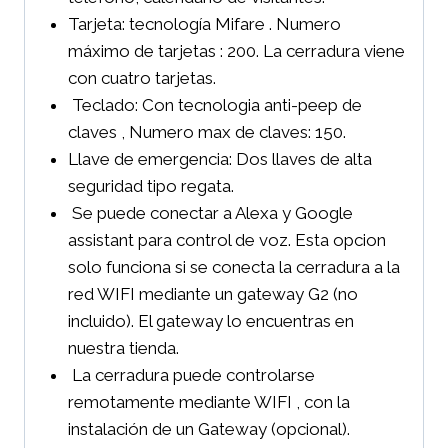
Tarjeta: tecnología Mifare . Numero
máximo de tarjetas : 200. La cerradura viene
con cuatro tarjetas.
Teclado: Con tecnologia anti-peep de
claves , Numero max de claves: 150.
Llave de emergencia: Dos llaves de alta
seguridad tipo regata.
Se puede conectar a Alexa y Google
assistant para control de voz. Esta opcion
solo funciona si se conecta la cerradura a la
red WIFI mediante un gateway G2 (no
incluido). El gateway lo encuentras en
nuestra tienda.
La cerradura puede controlarse
remotamente mediante WIFI , con la
instalación de un Gateway (opcional).