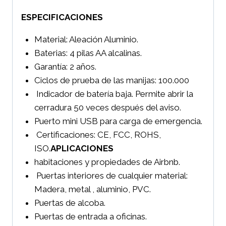
ESPECIFICACIONES
Material: Aleación Aluminio.
Baterias: 4 pilas AA alcalinas.
Garantía: 2 años.
Ciclos de prueba de las manijas: 100.000
Indicador de batería baja. Permite abrir la
cerradura 50 veces después del aviso.
Puerto mini USB para carga de emergencia.
Certificaciones: CE, FCC, ROHS,
ISO.
APLICACIONES
habitaciones y propiedades de Airbnb.
Puertas interiores de cualquier material:
Madera, metal , aluminio, PVC.
Puertas de alcoba.
Puertas de entrada a oficinas.