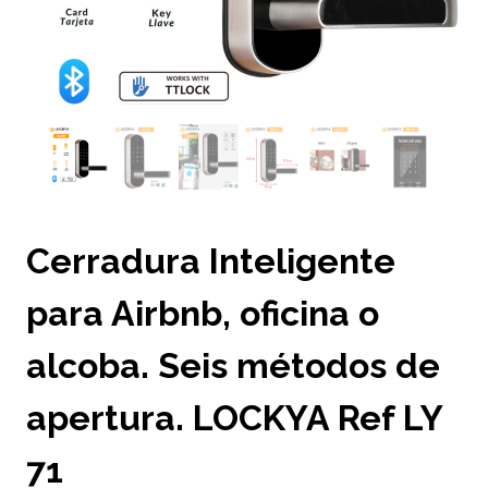
Cerradura Inteligente
para Airbnb, oficina o
alcoba. Seis métodos de
apertura. LOCKYA Ref LY
71