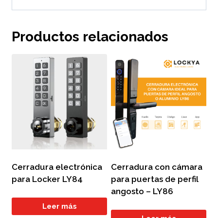
Productos relacionados
Cerradura electrónica
Cerradura con cámara
para Locker LY84
para puertas de perfil
angosto – LY86
Leer más