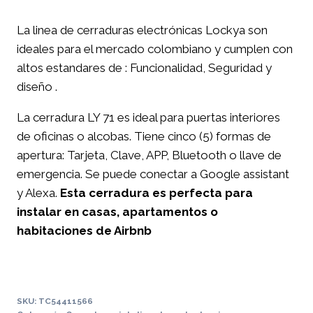
La linea de cerraduras electrónicas Lockya son
ideales para el mercado colombiano y cumplen con
altos estandares de : Funcionalidad, Seguridad y
diseño .
La cerradura LY 71 es ideal para puertas interiores
de oficinas o alcobas. Tiene cinco (5) formas de
apertura: Tarjeta, Clave, APP, Bluetooth o llave de
emergencia. Se puede conectar a Google assistant
y Alexa.
Esta cerradura es perfecta para
instalar en casas, apartamentos o
habitaciones de Airbnb
SKU:
TC54411566